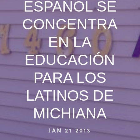
ESPAÑOL SE
CONCENTRA
EN LA
EDUCACIÓN
PARA LOS
LATINOS DE
MICHIANA
JAN 21 2013