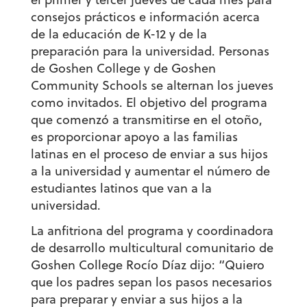
consejos prácticos e información acerca
de la educación de K-12 y de la
preparación para la universidad. Personas
de Goshen College y de Goshen
Community Schools se alternan los jueves
como invitados. El objetivo del programa
que comenzó a transmitirse en el otoño,
es proporcionar apoyo a las familias
latinas en el proceso de enviar a sus hijos
a la universidad y aumentar el número de
estudiantes latinos que van a la
universidad.
La anfitriona del programa y coordinadora
de desarrollo multicultural comunitario de
Goshen College Rocío Díaz dijo: “Quiero
que los padres sepan los pasos necesarios
para preparar y enviar a sus hijos a la