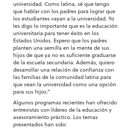
universidad. Como latina, sé que tengo
que hablar con los padres para lograr que
los estudiantes vayan a la universidad. Yo
les digo lo importante que es la educación
universitaria para tener éxito en los
Estados Unidos. Espero que los padres
planten una semilla en la mente de sus
hijos de que ya no es suficiente graduarse
de la escuela secundaria. Además, quiero
desarrollar una relación de confianza con
las familias de la comunidad latina para
que vean la universidad como una opción
para sus hijos.”
Algunos programas recientes han ofrecido
entrevistas con líderes de la educación y
asesoramiento práctico. Los temas
presentados han sido: