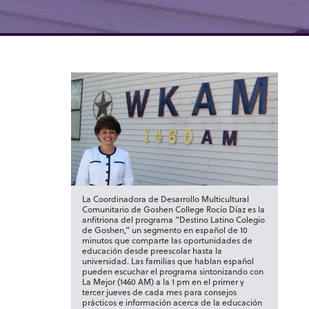
La Coordinadora de Desarrollo Multicultural
Comunitario de Goshen College Rocío Díaz es la
anfitriona del programa “Destino Latino Colegio
de Goshen,” un segmento en español de 10
minutos que comparte las oportunidades de
educación desde preescolar hasta la
universidad. Las familias que hablan español
pueden escuchar el programa sintonizando con
La Mejor (1460 AM) a la 1 pm en el primer y
tercer jueves de cada mes para consejos
prácticos e información acerca de la educación