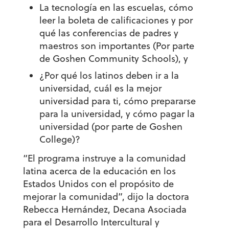
La tecnología en las escuelas, cómo
leer la boleta de calificaciones y por
qué las conferencias de padres y
maestros son importantes (Por parte
de Goshen Community Schools), y
¿Por qué los latinos deben ir a la
universidad, cuál es la mejor
universidad para ti, cómo prepararse
para la universidad, y cómo pagar la
universidad (por parte de Goshen
College)?
“El programa instruye a la comunidad
latina acerca de la educación en los
Estados Unidos con el propósito de
mejorar la comunidad”, dijo la doctora
Rebecca Hernández, Decana Asociada
para el Desarrollo Intercultural y