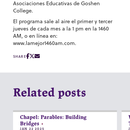
Asociaciones Educativas de Goshen
College.
El programa sale al aire el primer y tercer
jueves de cada mes a la 1 pm en la 1460
AM, o en línea en:
www.lamejor1460am.com.
SHARE
Related posts
Chapel: Parables: Building
Bridges
JAN 22 2025