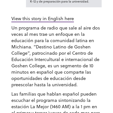
K-12 y de preparación para la universidad.
View this story in English here
Un programa de radio que sale al aire dos
veces al mes trae un enfoque en la
educación para la comunidad latina en
Michiana. “Destino Latino de Goshen
College”, patrocinado por el Centro de
Educación Intercultural e internacional de
Goshen College, es un segmento de 10
minutos en español que comparte las
oportunidades de educación desde
preescolar hasta la universidad.
Las familias que hablan español pueden
escuchar el programa sintonizando la
estación La Mejor (1460 AM) a la 1 pm en
el primer y tercer jueves de cada mes para